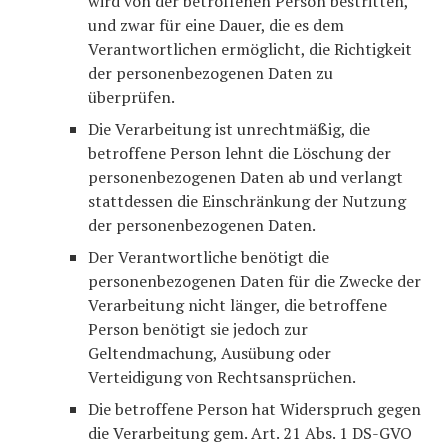
wird von der betroffenen Person bestritten,
und zwar für eine Dauer, die es dem
Verantwortlichen ermöglicht, die Richtigkeit
der personenbezogenen Daten zu
überprüfen.
Die Verarbeitung ist unrechtmäßig, die
betroffene Person lehnt die Löschung der
personenbezogenen Daten ab und verlangt
stattdessen die Einschränkung der Nutzung
der personenbezogenen Daten.
Der Verantwortliche benötigt die
personenbezogenen Daten für die Zwecke der
Verarbeitung nicht länger, die betroffene
Person benötigt sie jedoch zur
Geltendmachung, Ausübung oder
Verteidigung von Rechtsansprüchen.
Die betroffene Person hat Widerspruch gegen
die Verarbeitung gem. Art. 21 Abs. 1 DS-GVO