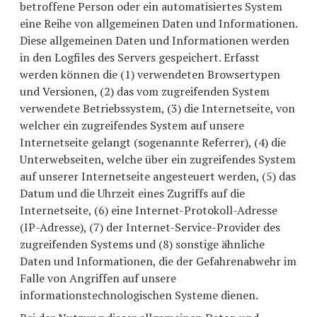
betroffene Person oder ein automatisiertes System
eine Reihe von allgemeinen Daten und Informationen.
Diese allgemeinen Daten und Informationen werden
in den Logfiles des Servers gespeichert. Erfasst
werden können die (1) verwendeten Browsertypen
und Versionen, (2) das vom zugreifenden System
verwendete Betriebssystem, (3) die Internetseite, von
welcher ein zugreifendes System auf unsere
Internetseite gelangt (sogenannte Referrer), (4) die
Unterwebseiten, welche über ein zugreifendes System
auf unserer Internetseite angesteuert werden, (5) das
Datum und die Uhrzeit eines Zugriffs auf die
Internetseite, (6) eine Internet-Protokoll-Adresse
(IP-Adresse), (7) der Internet-Service-Provider des
zugreifenden Systems und (8) sonstige ähnliche
Daten und Informationen, die der Gefahrenabwehr im
Falle von Angriffen auf unsere
informationstechnologischen Systeme dienen.