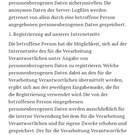
personenbezogenen Daten sicherzustellen. Die
anonymen Daten der Server-Logfiles werden
getrennt von allen durch eine betroffene Person
angegebenen personenbezogenen Daten gespeichert.
5. Registrierung auf unserer Internetseite
Die betroffene Person hat die Möglichkeit, sich auf der
Internetseite des für die Verarbeitung
Verantwortlichen unter Angabe von
personenbezogenen Daten zu registrieren. Welche
personenbezogenen Daten dabei an den für die
Verarbeitung Verantwortlichen übermittelt werden,
ergibt sich aus der jeweiligen Eingabemaske, die für
die Registrierung verwendet wird. Die von der
betroffenen Person eingegebenen
personenbezogenen Daten werden ausschließlich für
die interne Verwendung bei dem für die Verarbeitung
Verantwortlichen und für eigene Zwecke erhoben und
gespeichert. Der für die Verarbeitung Verantwortliche