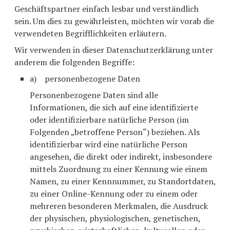
Geschäftspartner einfach lesbar und verständlich
sein. Um dies zu gewährleisten, möchten wir vorab die
verwendeten Begrifflichkeiten erläutern.
Wir verwenden in dieser Datenschutzerklärung unter
anderem die folgenden Begriffe:
a) personenbezogene Daten
Personenbezogene Daten sind alle
Informationen, die sich auf eine identifizierte
oder identifizierbare natürliche Person (im
Folgenden „betroffene Person“) beziehen. Als
identifizierbar wird eine natürliche Person
angesehen, die direkt oder indirekt, insbesondere
mittels Zuordnung zu einer Kennung wie einem
Namen, zu einer Kennnummer, zu Standortdaten,
zu einer Online-Kennung oder zu einem oder
mehreren besonderen Merkmalen, die Ausdruck
der physischen, physiologischen, genetischen,