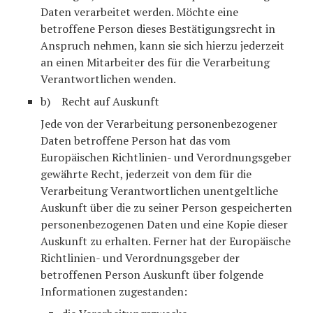
Daten verarbeitet werden. Möchte eine
betroffene Person dieses Bestätigungsrecht in
Anspruch nehmen, kann sie sich hierzu jederzeit
an einen Mitarbeiter des für die Verarbeitung
Verantwortlichen wenden.
b) Recht auf Auskunft
Jede von der Verarbeitung personenbezogener
Daten betroffene Person hat das vom
Europäischen Richtlinien- und Verordnungsgeber
gewährte Recht, jederzeit von dem für die
Verarbeitung Verantwortlichen unentgeltliche
Auskunft über die zu seiner Person gespeicherten
personenbezogenen Daten und eine Kopie dieser
Auskunft zu erhalten. Ferner hat der Europäische
Richtlinien- und Verordnungsgeber der
betroffenen Person Auskunft über folgende
Informationen zugestanden: