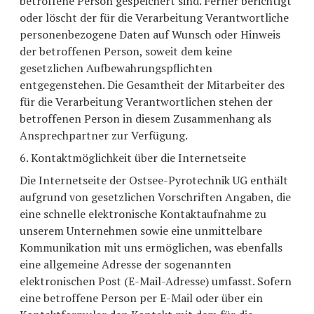
betroffene Person gespeichert sind. Ferner berichtigt
oder löscht der für die Verarbeitung Verantwortliche
personenbezogene Daten auf Wunsch oder Hinweis
der betroffenen Person, soweit dem keine
gesetzlichen Aufbewahrungspflichten
entgegenstehen. Die Gesamtheit der Mitarbeiter des
für die Verarbeitung Verantwortlichen stehen der
betroffenen Person in diesem Zusammenhang als
Ansprechpartner zur Verfügung.
6. Kontaktmöglichkeit über die Internetseite
Die Internetseite der Ostsee-Pyrotechnik UG enthält
aufgrund von gesetzlichen Vorschriften Angaben, die
eine schnelle elektronische Kontaktaufnahme zu
unserem Unternehmen sowie eine unmittelbare
Kommunikation mit uns ermöglichen, was ebenfalls
eine allgemeine Adresse der sogenannten
elektronischen Post (E-Mail-Adresse) umfasst. Sofern
eine betroffene Person per E-Mail oder über ein