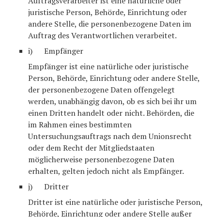
Auftragsverarbeiter ist eine natürliche oder
juristische Person, Behörde, Einrichtung oder
andere Stelle, die personenbezogene Daten im
Auftrag des Verantwortlichen verarbeitet.
i) Empfänger
Empfänger ist eine natürliche oder juristische
Person, Behörde, Einrichtung oder andere Stelle,
der personenbezogene Daten offengelegt
werden, unabhängig davon, ob es sich bei ihr um
einen Dritten handelt oder nicht. Behörden, die
im Rahmen eines bestimmten
Untersuchungsauftrags nach dem Unionsrecht
oder dem Recht der Mitgliedstaaten
möglicherweise personenbezogene Daten
erhalten, gelten jedoch nicht als Empfänger.
j) Dritter
Dritter ist eine natürliche oder juristische Person,
Behörde, Einrichtung oder andere Stelle außer