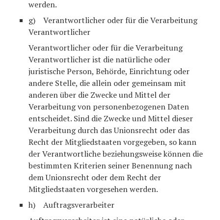
werden.
g) Verantwortlicher oder für die Verarbeitung
Verantwortlicher
Verantwortlicher oder für die Verarbeitung
Verantwortlicher ist die natürliche oder
juristische Person, Behörde, Einrichtung oder
andere Stelle, die allein oder gemeinsam mit
anderen über die Zwecke und Mittel der
Verarbeitung von personenbezogenen Daten
entscheidet. Sind die Zwecke und Mittel dieser
Verarbeitung durch das Unionsrecht oder das
Recht der Mitgliedstaaten vorgegeben, so kann
der Verantwortliche beziehungsweise können die
bestimmten Kriterien seiner Benennung nach
dem Unionsrecht oder dem Recht der
Mitgliedstaaten vorgesehen werden.
h) Auftragsverarbeiter