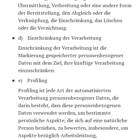
Übermittlung, Verbreitung oder eine andere Form
der Bereitstellung, den Abgleich oder die
Verknüpfung, die Einschränkung, das Löschen
oder die Vernichtung.
d) Einschränkung der Verarbeitung
Einschränkung der Verarbeitung ist die
Markierung gespeicherter personenbezogener
Daten mit dem Ziel, ihre künftige Verarbeitung
einzuschränken.
e) Profiling
Profiling ist jede Art der automatisierten
Verarbeitung personenbezogener Daten, die
darin besteht, dass diese personenbezogenen
Daten verwendet werden, um bestimmte
persönliche Aspekte, die sich auf eine natürliche
Person beziehen, zu bewerten, insbesondere, um
Aspekte bezüglich Arbeitsleistung,