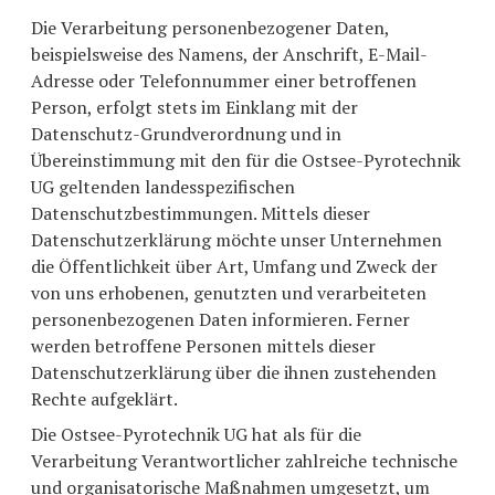
Die Verarbeitung personenbezogener Daten,
beispielsweise des Namens, der Anschrift, E-Mail-
Adresse oder Telefonnummer einer betroffenen
Person, erfolgt stets im Einklang mit der
Datenschutz-Grundverordnung und in
Übereinstimmung mit den für die Ostsee-Pyrotechnik
UG geltenden landesspezifischen
Datenschutzbestimmungen. Mittels dieser
Datenschutzerklärung möchte unser Unternehmen
die Öffentlichkeit über Art, Umfang und Zweck der
von uns erhobenen, genutzten und verarbeiteten
personenbezogenen Daten informieren. Ferner
werden betroffene Personen mittels dieser
Datenschutzerklärung über die ihnen zustehenden
Rechte aufgeklärt.
Die Ostsee-Pyrotechnik UG hat als für die
Verarbeitung Verantwortlicher zahlreiche technische
und organisatorische Maßnahmen umgesetzt, um