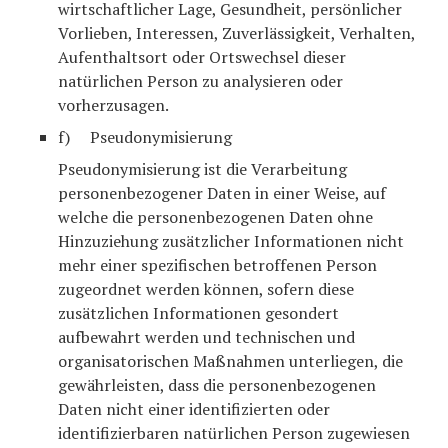
wirtschaftlicher Lage, Gesundheit, persönlicher
Vorlieben, Interessen, Zuverlässigkeit, Verhalten,
Aufenthaltsort oder Ortswechsel dieser
natürlichen Person zu analysieren oder
vorherzusagen.
f) Pseudonymisierung
Pseudonymisierung ist die Verarbeitung
personenbezogener Daten in einer Weise, auf
welche die personenbezogenen Daten ohne
Hinzuziehung zusätzlicher Informationen nicht
mehr einer spezifischen betroffenen Person
zugeordnet werden können, sofern diese
zusätzlichen Informationen gesondert
aufbewahrt werden und technischen und
organisatorischen Maßnahmen unterliegen, die
gewährleisten, dass die personenbezogenen
Daten nicht einer identifizierten oder
identifizierbaren natürlichen Person zugewiesen