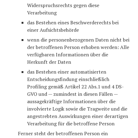
Widerspruchsrechts gegen diese
Verarbeitung
das Bestehen eines Beschwerderechts bei
einer Aufsichtsbehörde
wenn die personenbezogenen Daten nicht bei
der betroffenen Person erhoben werden: Alle
verfügbaren Informationen über die
Herkunft der Daten
das Bestehen einer automatisierten
Entscheidungsfindung einschließlich
Profiling gemäß Artikel 22 Abs.1 und 4 DS-
GVO und — zumindest in diesen Fällen —
aussagekräftige Informationen über die
involvierte Logik sowie die Tragweite und die
angestrebten Auswirkungen einer derartigen
Verarbeitung für die betroffene Person
Ferner steht der betroffenen Person ein