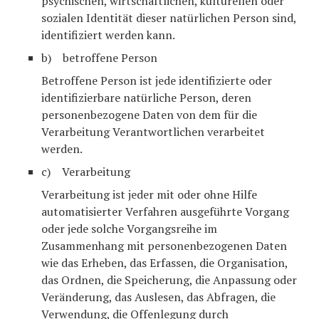
psychischen, wirtschaftlichen, kulturellen oder
sozialen Identität dieser natürlichen Person sind,
identifiziert werden kann.
b) betroffene Person
Betroffene Person ist jede identifizierte oder
identifizierbare natürliche Person, deren
personenbezogene Daten von dem für die
Verarbeitung Verantwortlichen verarbeitet
werden.
c) Verarbeitung
Verarbeitung ist jeder mit oder ohne Hilfe
automatisierter Verfahren ausgeführte Vorgang
oder jede solche Vorgangsreihe im
Zusammenhang mit personenbezogenen Daten
wie das Erheben, das Erfassen, die Organisation,
das Ordnen, die Speicherung, die Anpassung oder
Veränderung, das Auslesen, das Abfragen, die
Verwendung, die Offenlegung durch