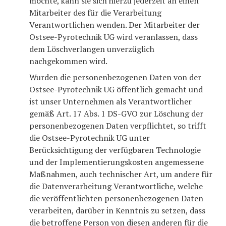
möchte, kann sie sich hierzu jederzeit an einen
Mitarbeiter des für die Verarbeitung
Verantwortlichen wenden. Der Mitarbeiter der
Ostsee-Pyrotechnik UG wird veranlassen, dass
dem Löschverlangen unverzüglich
nachgekommen wird.
Wurden die personenbezogenen Daten von der
Ostsee-Pyrotechnik UG öffentlich gemacht und
ist unser Unternehmen als Verantwortlicher
gemäß Art. 17 Abs. 1 DS-GVO zur Löschung der
personenbezogenen Daten verpflichtet, so trifft
die Ostsee-Pyrotechnik UG unter
Berücksichtigung der verfügbaren Technologie
und der Implementierungskosten angemessene
Maßnahmen, auch technischer Art, um andere für
die Datenverarbeitung Verantwortliche, welche
die veröffentlichten personenbezogenen Daten
verarbeiten, darüber in Kenntnis zu setzen, dass
die betroffene Person von diesen anderen für die