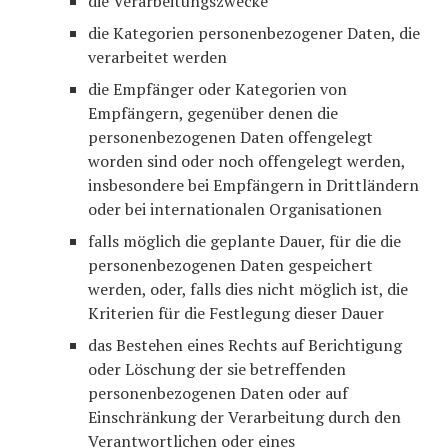
die Verarbeitungszwecke
die Kategorien personenbezogener Daten, die
verarbeitet werden
die Empfänger oder Kategorien von
Empfängern, gegenüber denen die
personenbezogenen Daten offengelegt
worden sind oder noch offengelegt werden,
insbesondere bei Empfängern in Drittländern
oder bei internationalen Organisationen
falls möglich die geplante Dauer, für die die
personenbezogenen Daten gespeichert
werden, oder, falls dies nicht möglich ist, die
Kriterien für die Festlegung dieser Dauer
das Bestehen eines Rechts auf Berichtigung
oder Löschung der sie betreffenden
personenbezogenen Daten oder auf
Einschränkung der Verarbeitung durch den
Verantwortlichen oder eines