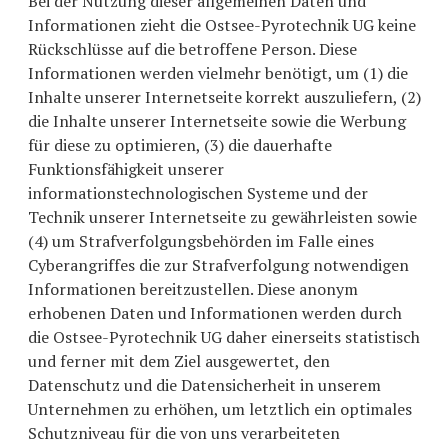
Bei der Nutzung dieser allgemeinen Daten und
Informationen zieht die Ostsee-Pyrotechnik UG keine
Rückschlüsse auf die betroffene Person. Diese
Informationen werden vielmehr benötigt, um (1) die
Inhalte unserer Internetseite korrekt auszuliefern, (2)
die Inhalte unserer Internetseite sowie die Werbung
für diese zu optimieren, (3) die dauerhafte
Funktionsfähigkeit unserer
informationstechnologischen Systeme und der
Technik unserer Internetseite zu gewährleisten sowie
(4) um Strafverfolgungsbehörden im Falle eines
Cyberangriffes die zur Strafverfolgung notwendigen
Informationen bereitzustellen. Diese anonym
erhobenen Daten und Informationen werden durch
die Ostsee-Pyrotechnik UG daher einerseits statistisch
und ferner mit dem Ziel ausgewertet, den
Datenschutz und die Datensicherheit in unserem
Unternehmen zu erhöhen, um letztlich ein optimales
Schutzniveau für die von uns verarbeiteten