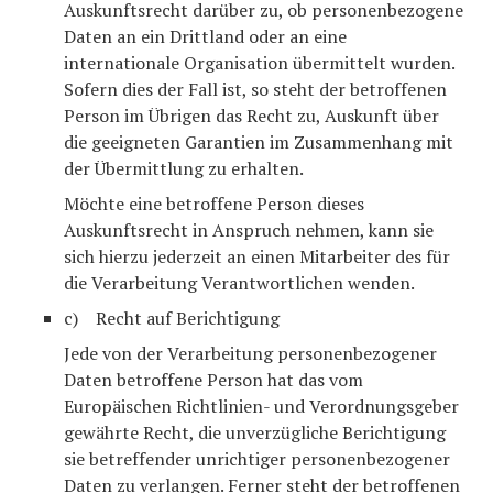
Auskunftsrecht darüber zu, ob personenbezogene
Daten an ein Drittland oder an eine
internationale Organisation übermittelt wurden.
Sofern dies der Fall ist, so steht der betroffenen
Person im Übrigen das Recht zu, Auskunft über
die geeigneten Garantien im Zusammenhang mit
der Übermittlung zu erhalten.
Möchte eine betroffene Person dieses
Auskunftsrecht in Anspruch nehmen, kann sie
sich hierzu jederzeit an einen Mitarbeiter des für
die Verarbeitung Verantwortlichen wenden.
c) Recht auf Berichtigung
Jede von der Verarbeitung personenbezogener
Daten betroffene Person hat das vom
Europäischen Richtlinien- und Verordnungsgeber
gewährte Recht, die unverzügliche Berichtigung
sie betreffender unrichtiger personenbezogener
Daten zu verlangen. Ferner steht der betroffenen