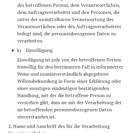
der betroffenen Person, dem Verantwortlichen,
dem Auftragsverarbeiter und den Personen, die
unter der unmittelbaren Verantwortung des
Verantwortlichen oder des Auftragsverarbeiters
befugt sind, die personenbezogenen Daten zu
verarbeiten.
k) Einwilligung
Einwilligung ist jede von der betroffenen Person
freiwillig für den bestimmten Fall in informierter
Weise und unmissverständlich abgegebene
Willensbekundung in Form einer Erklärung oder
einer sonstigen eindeutigen bestätigenden
Handlung, mit der die betroffene Person zu
verstehen gibt, dass sie mit der Verarbeitung der
sie betreffenden personenbezogenen Daten
einverstanden ist.
2. Name und Anschrift des für die Verarbeitung