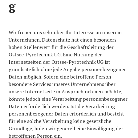
g
für
Wir freuen uns sehr über Ihr Interesse an unserem
Unternehmen. Datenschutz hat einen besonders
hohen Stellenwert für die Geschäftsleitung der
Ostsee-Pyrotechnik UG. Eine Nutzung der
Internetseiten der Ostsee-Pyrotechnik UG ist
gutes
grundsätzlich ohne jede Angabe personenbezogener
Daten möglich. Sofern eine betroffene Person
besondere Services unseres Unternehmens über
unsere Internetseite in Anspruch nehmen möchte,
könnte jedoch eine Verarbeitung personenbezogener
Daten erforderlich werden. Ist die Verarbeitung
rk
Feuerwe
personenbezogener Daten erforderlich und besteht
für eine solche Verarbeitung keine gesetzliche
Grundlage, holen wir generell eine Einwilligung der
betroffenen Person ein.