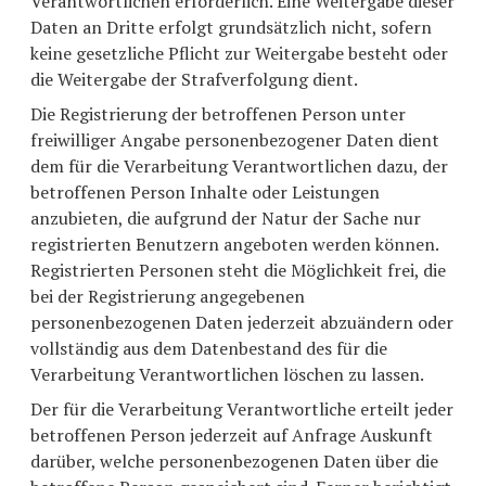
Verantwortlichen erforderlich. Eine Weitergabe dieser
Daten an Dritte erfolgt grundsätzlich nicht, sofern
keine gesetzliche Pflicht zur Weitergabe besteht oder
die Weitergabe der Strafverfolgung dient.
Die Registrierung der betroffenen Person unter
freiwilliger Angabe personenbezogener Daten dient
dem für die Verarbeitung Verantwortlichen dazu, der
betroffenen Person Inhalte oder Leistungen
anzubieten, die aufgrund der Natur der Sache nur
registrierten Benutzern angeboten werden können.
Registrierten Personen steht die Möglichkeit frei, die
bei der Registrierung angegebenen
personenbezogenen Daten jederzeit abzuändern oder
vollständig aus dem Datenbestand des für die
Verarbeitung Verantwortlichen löschen zu lassen.
Der für die Verarbeitung Verantwortliche erteilt jeder
betroffenen Person jederzeit auf Anfrage Auskunft
darüber, welche personenbezogenen Daten über die