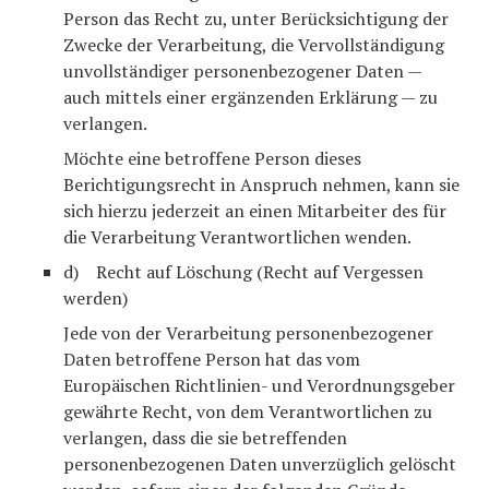
Person das Recht zu, unter Berücksichtigung der
Zwecke der Verarbeitung, die Vervollständigung
unvollständiger personenbezogener Daten —
auch mittels einer ergänzenden Erklärung — zu
verlangen.
Möchte eine betroffene Person dieses
Berichtigungsrecht in Anspruch nehmen, kann sie
sich hierzu jederzeit an einen Mitarbeiter des für
die Verarbeitung Verantwortlichen wenden.
d) Recht auf Löschung (Recht auf Vergessen
werden)
Jede von der Verarbeitung personenbezogener
Daten betroffene Person hat das vom
Europäischen Richtlinien- und Verordnungsgeber
gewährte Recht, von dem Verantwortlichen zu
verlangen, dass die sie betreffenden
personenbezogenen Daten unverzüglich gelöscht