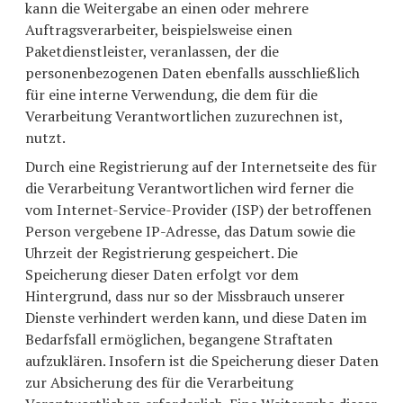
kann die Weitergabe an einen oder mehrere
Auftragsverarbeiter, beispielsweise einen
Paketdienstleister, veranlassen, der die
personenbezogenen Daten ebenfalls ausschließlich
für eine interne Verwendung, die dem für die
Verarbeitung Verantwortlichen zuzurechnen ist,
nutzt.
Durch eine Registrierung auf der Internetseite des für
die Verarbeitung Verantwortlichen wird ferner die
vom Internet-Service-Provider (ISP) der betroffenen
Person vergebene IP-Adresse, das Datum sowie die
Uhrzeit der Registrierung gespeichert. Die
Speicherung dieser Daten erfolgt vor dem
Hintergrund, dass nur so der Missbrauch unserer
Dienste verhindert werden kann, und diese Daten im
Bedarfsfall ermöglichen, begangene Straftaten
aufzuklären. Insofern ist die Speicherung dieser Daten
zur Absicherung des für die Verarbeitung