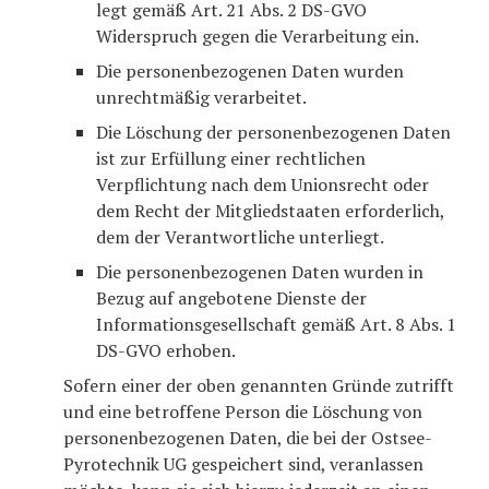
legt gemäß Art. 21 Abs. 2 DS-GVO
Widerspruch gegen die Verarbeitung ein.
Die personenbezogenen Daten wurden
unrechtmäßig verarbeitet.
Die Löschung der personenbezogenen Daten
ist zur Erfüllung einer rechtlichen
Verpflichtung nach dem Unionsrecht oder
dem Recht der Mitgliedstaaten erforderlich,
dem der Verantwortliche unterliegt.
Die personenbezogenen Daten wurden in
Bezug auf angebotene Dienste der
Informationsgesellschaft gemäß Art. 8 Abs. 1
DS-GVO erhoben.
Sofern einer der oben genannten Gründe zutrifft
und eine betroffene Person die Löschung von
personenbezogenen Daten, die bei der Ostsee-
Pyrotechnik UG gespeichert sind, veranlassen