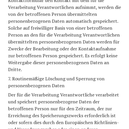
Kontaktformular den Kontakt mit dem für die
Verarbeitung Verantwortlichen aufnimmt, werden die
von der betroffenen Person übermittelten
personenbezogenen Daten automatisch gespeichert.
Solche auf freiwilliger Basis von einer betroffenen
Person an den für die Verarbeitung Verantwortlichen
übermittelten personenbezogenen Daten werden für
Zwecke der Bearbeitung oder der Kontaktaufnahme
zur betroffenen Person gespeichert. Es erfolgt keine
Weitergabe dieser personenbezogenen Daten an
Dritte.
7. Routinemäßige Löschung und Sperrung von
personenbezogenen Daten
Der für die Verarbeitung Verantwortliche verarbeitet
und speichert personenbezogene Daten der
betroffenen Person nur für den Zeitraum, der zur
Erreichung des Speicherungszwecks erforderlich ist
oder sofern dies durch den Europäischen Richtlinien-