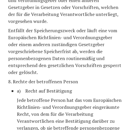
und Verordnungsgeber oder einen anderen
Gesetzgeber in Gesetzen oder Vorschriften, welchen
der für die Verarbeitung Verantwortliche unterliegt,
vorgesehen wurde.
Entfällt der Speicherungszweck oder läuft eine vom
Europäischen Richtlinien- und Verordnungsgeber
oder einem anderen zuständigen Gesetzgeber
vorgeschriebene Speicherfrist ab, werden die
personenbezogenen Daten routinemäßig und
entsprechend den gesetzlichen Vorschriften gesperrt
oder gelöscht.
8. Rechte der betroffenen Person
a) Recht auf Bestätigung
Jede betroffene Person hat das vom Europäischen
Richtlinien- und Verordnungsgeber eingeräumte
Recht, von dem für die Verarbeitung
Verantwortlichen eine Bestätigung darüber zu
verlangen, ob sie betreffende personenbezogene