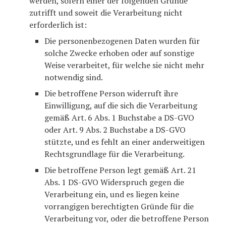
werden, sofern einer der folgenden Gründe
zutrifft und soweit die Verarbeitung nicht
erforderlich ist:
Die personenbezogenen Daten wurden für
solche Zwecke erhoben oder auf sonstige
Weise verarbeitet, für welche sie nicht mehr
notwendig sind.
Die betroffene Person widerruft ihre
Einwilligung, auf die sich die Verarbeitung
gemäß Art. 6 Abs. 1 Buchstabe a DS-GVO
oder Art. 9 Abs. 2 Buchstabe a DS-GVO
stützte, und es fehlt an einer anderweitigen
Rechtsgrundlage für die Verarbeitung.
Die betroffene Person legt gemäß Art. 21
Abs. 1 DS-GVO Widerspruch gegen die
Verarbeitung ein, und es liegen keine
vorrangigen berechtigten Gründe für die
Verarbeitung vor, oder die betroffene Person