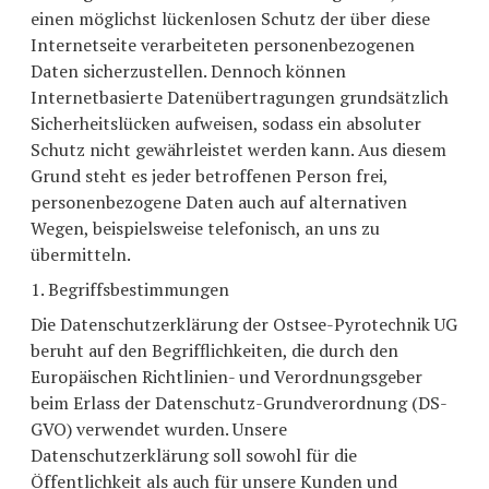
einen möglichst lückenlosen Schutz der über diese
Internetseite verarbeiteten personenbezogenen
Daten sicherzustellen. Dennoch können
Internetbasierte Datenübertragungen grundsätzlich
Sicherheitslücken aufweisen, sodass ein absoluter
Schutz nicht gewährleistet werden kann. Aus diesem
Grund steht es jeder betroffenen Person frei,
personenbezogene Daten auch auf alternativen
Wegen, beispielsweise telefonisch, an uns zu
übermitteln.
1. Begriffsbestimmungen
Die Datenschutzerklärung der Ostsee-Pyrotechnik UG
beruht auf den Begrifflichkeiten, die durch den
Europäischen Richtlinien- und Verordnungsgeber
beim Erlass der Datenschutz-Grundverordnung (DS-
GVO) verwendet wurden. Unsere
Datenschutzerklärung soll sowohl für die
Öffentlichkeit als auch für unsere Kunden und