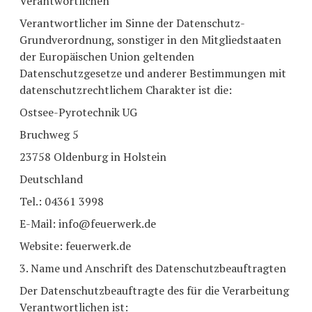
Verantwortlichen
Verantwortlicher im Sinne der Datenschutz-
Grundverordnung, sonstiger in den Mitgliedstaaten
der Europäischen Union geltenden
Datenschutzgesetze und anderer Bestimmungen mit
datenschutzrechtlichem Charakter ist die:
Ostsee-Pyrotechnik UG
Bruchweg 5
23758 Oldenburg in Holstein
Deutschland
Tel.: 04361 3998
E-Mail: info@feuerwerk.de
Website: feuerwerk.de
3. Name und Anschrift des Datenschutzbeauftragten
Der Datenschutzbeauftragte des für die Verarbeitung
Verantwortlichen ist: