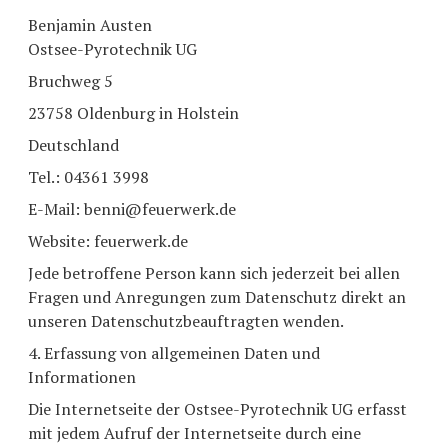
Benjamin Austen
Ostsee-Pyrotechnik UG
Bruchweg 5
23758 Oldenburg in Holstein
Deutschland
Tel.: 04361 3998
E-Mail: benni@feuerwerk.de
Website: feuerwerk.de
Jede betroffene Person kann sich jederzeit bei allen
Fragen und Anregungen zum Datenschutz direkt an
unseren Datenschutzbeauftragten wenden.
4. Erfassung von allgemeinen Daten und
Informationen
Die Internetseite der Ostsee-Pyrotechnik UG erfasst
mit jedem Aufruf der Internetseite durch eine