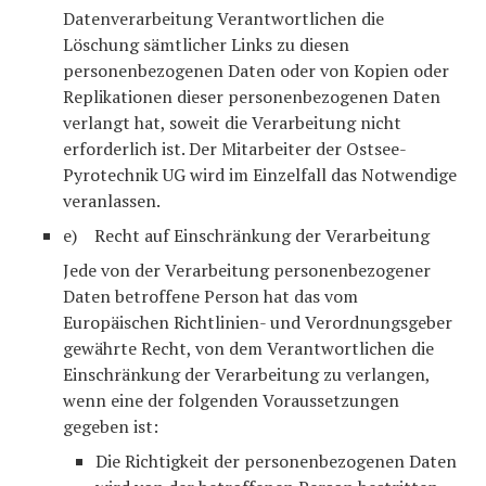
Datenverarbeitung Verantwortlichen die
Löschung sämtlicher Links zu diesen
personenbezogenen Daten oder von Kopien oder
Replikationen dieser personenbezogenen Daten
verlangt hat, soweit die Verarbeitung nicht
erforderlich ist. Der Mitarbeiter der Ostsee-
Pyrotechnik UG wird im Einzelfall das Notwendige
veranlassen.
e) Recht auf Einschränkung der Verarbeitung
Jede von der Verarbeitung personenbezogener
Daten betroffene Person hat das vom
Europäischen Richtlinien- und Verordnungsgeber
gewährte Recht, von dem Verantwortlichen die
Einschränkung der Verarbeitung zu verlangen,
wenn eine der folgenden Voraussetzungen
gegeben ist:
Die Richtigkeit der personenbezogenen Daten